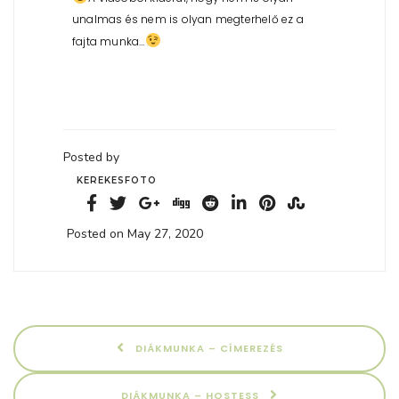
unalmas és nem is olyan megterhelő ez a
fajta munka…
Posted by
KEREKESFOTO
Posted on May 27, 2020
DIÁKMUNKA – CÍMEREZÉS
DIÁKMUNKA – HOSTESS