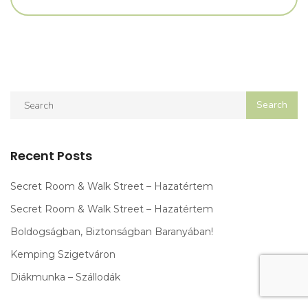
Recent Posts
Secret Room & Walk Street – Hazatértem
Secret Room & Walk Street – Hazatértem
Boldogságban, Biztonságban Baranyában!
Kemping Szigetváron
Diákmunka – Szállodák