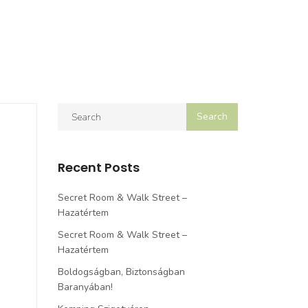
Recent Posts
Secret Room & Walk Street –
Hazatértem
Secret Room & Walk Street –
Hazatértem
Boldogságban, Biztonságban
Baranyában!