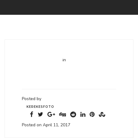
in
Posted by
KEREKESFOTO
Posted on April 11, 2017