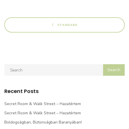
STANDARD
Recent Posts
Secret Room & Walk Street – Hazatértem
Secret Room & Walk Street – Hazatértem
Boldogságban, Biztonságban Baranyában!