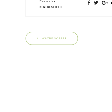
Posted by
KEREKESFOTO
WAYNE SOBBER